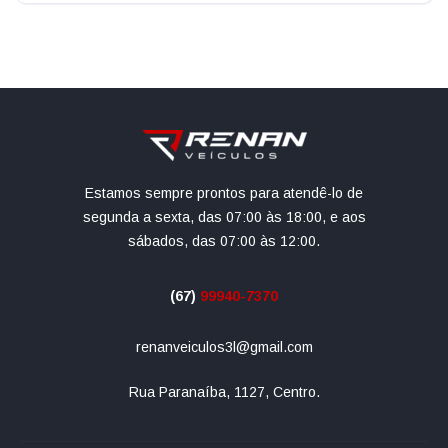
Estamos sempre prontos para atendê-lo de
segunda a sexta, das 07:00 às 18:00, e aos
sábados, das 07:00 às 12:00.
(67)
99940-7370
renanveiculos3l@gmail.com
Rua Paranaíba, 1127, Centro.