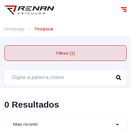
Homepage
Pesquisar
Filtros (1)
0 Resultados
Mais recente