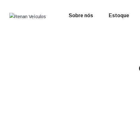
Sobre nós
Estoque