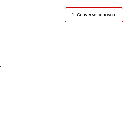
Converse conosco
.