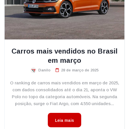
Carros mais vendidos no Brasil
em março
Danilo
28 de março de 2025
O ranking de carros mais vendidos em março de 2025,
com dados consolidados até o dia 21, aponta o VW
Polo no topo da categoria automóveis. Na segunda
posição, surge o Fiat Argo, com 4.550 unidades...
Leia mais