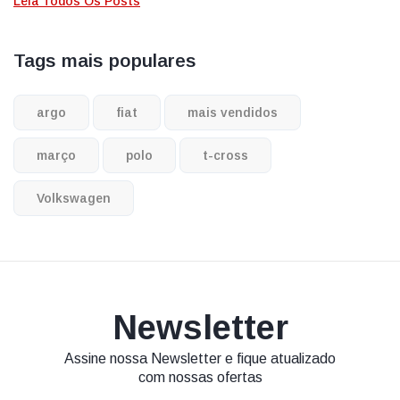
Leia Todos Os Posts
Tags mais populares
argo
fiat
mais vendidos
março
polo
t-cross
Volkswagen
Newsletter
Assine nossa Newsletter e fique atualizado
com nossas ofertas