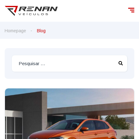
Homepage
Blog