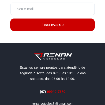
Inscreva-se
Estamos sempre prontos para atendê-lo de
segunda a sexta, das 07:00 às 18:00, e aos
sábados, das 07:00 às 12:00.
(67)
99940-7370
renanveiculos3l@gmail.com