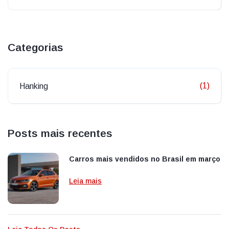
Categorias
(1)
Hanking
Posts mais recentes
Carros mais vendidos no Brasil em março
Leia mais