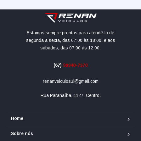
Estamos sempre prontos para atendê-lo de
segunda a sexta, das 07:00 às 18:00, e aos
sábados, das 07:00 às 12:00.
(67)
99940-7370
renanveiculos3l@gmail.com
Rua Paranaíba, 1127, Centro.
Home
Sobre nós