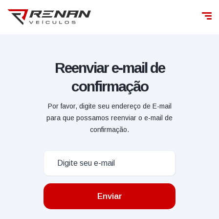
Reenviar e-mail de
confirmação
Por favor, digite seu endereço de E-mail
para que possamos reenviar o e-mail de
confirmação.
Enviar