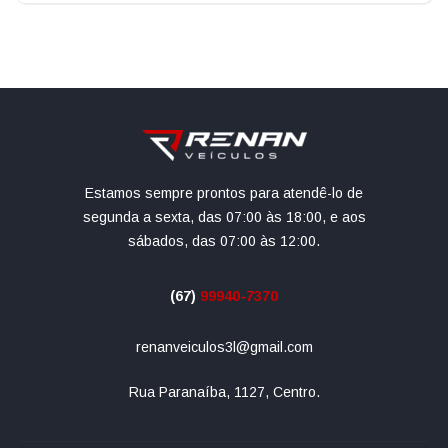
Estamos sempre prontos para atendê-lo de
segunda a sexta, das 07:00 às 18:00, e aos
sábados, das 07:00 às 12:00.
(67)
99940-7370
renanveiculos3l@gmail.com
Rua Paranaíba, 1127, Centro.