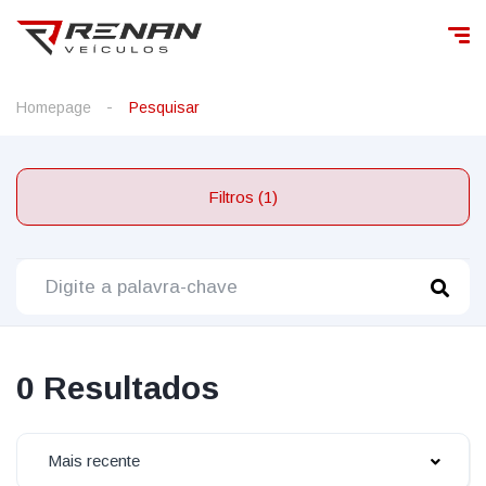
Homepage
Pesquisar
Filtros (1)
0 Resultados
Mais recente