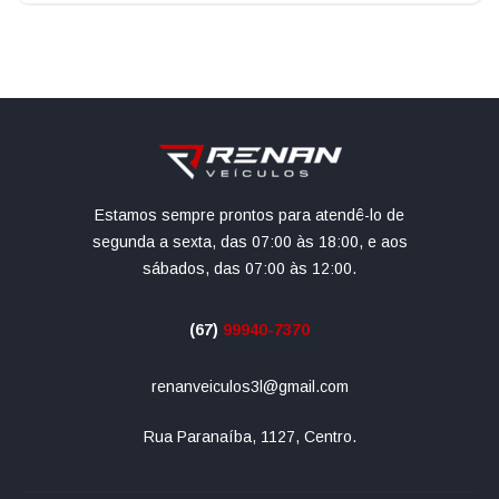
Estamos sempre prontos para atendê-lo de
segunda a sexta, das 07:00 às 18:00, e aos
sábados, das 07:00 às 12:00.
(67)
99940-7370
renanveiculos3l@gmail.com
Rua Paranaíba, 1127, Centro.