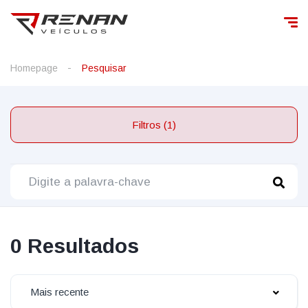
Homepage
Pesquisar
Filtros (1)
0 Resultados
Mais recente