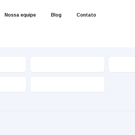
Nossa equipe
Blog
Contato
Marca
Câmbio