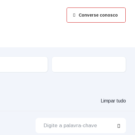
Converse conosco
Limpar tudo