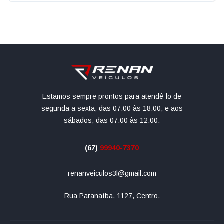
Estamos sempre prontos para atendê-lo de
segunda a sexta, das 07:00 às 18:00, e aos
sábados, das 07:00 às 12:00.
(67)
99940-7370
renanveiculos3l@gmail.com
Rua Paranaíba, 1127, Centro.