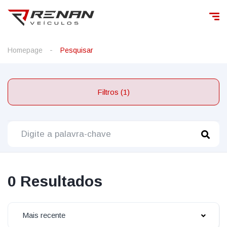
Homepage
Pesquisar
Filtros (1)
0 Resultados
Mais recente