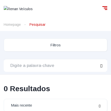
Homepage
Pesquisar
Filtros
0
Resultados
Mais recente