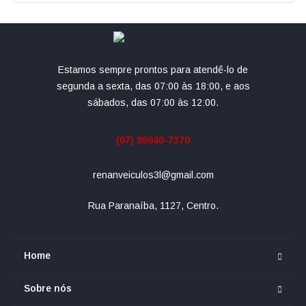
Estamos sempre prontos para atendê-lo de
segunda a sexta, das 07:00 às 18:00, e aos
sábados, das 07:00 às 12:00.
(67) 99940-7370
renanveiculos3l@gmail.com
Rua Paranaíba, 1127, Centro.
Home
Sobre nós