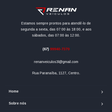
Estamos sempre prontos para atendê-lo de
segunda a sexta, das 07:00 às 18:00, e aos
sábados, das 07:00 às 12:00.
(67)
99940-7370
renanveiculos3l@gmail.com
Rua Paranaíba, 1127, Centro.
Home
Sobre nós