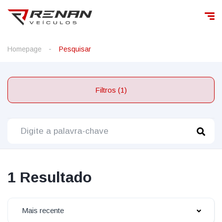
Homepage
Pesquisar
Filtros (1)
1 Resultado
Mais recente