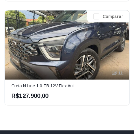
Comparar
11
Creta N Line 1.0 TB 12V Flex Aut.
R$127.900,00