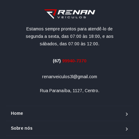
Estamos sempre prontos para atendê-lo de
segunda a sexta, das 07:00 às 18:00, e aos
sábados, das 07:00 às 12:00.
(67)
99940-7370
renanveiculos3l@gmail.com
Rua Paranaíba, 1127, Centro.
Home
Sobre nós