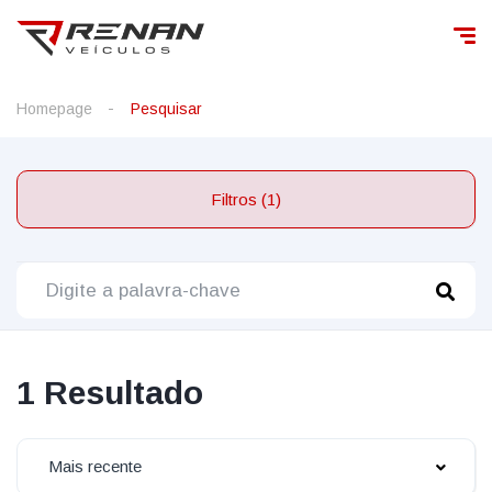
Homepage
Pesquisar
Filtros (1)
1 Resultado
Mais recente