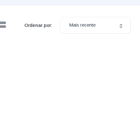
Mais recente
Ordenar por: