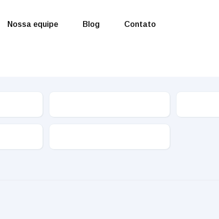
Nossa equipe
Blog
Contato
Marca
Câmbio