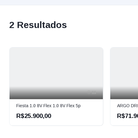
2
Resultados
11
Fiesta 1.0 8V Flex 1.0 8V Flex 5p
ARGO DRIV
R$25.900,00
R$71.9