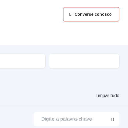
Converse conosco
Limpar tudo