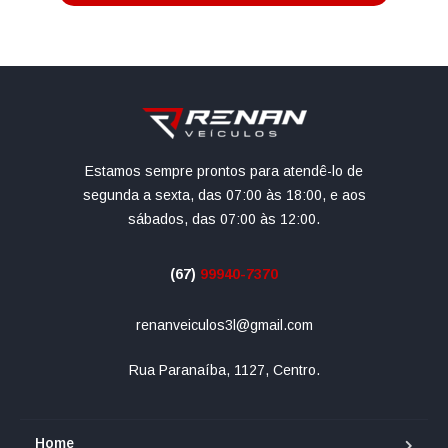
Estamos sempre prontos para atendê-lo de
segunda a sexta, das 07:00 às 18:00, e aos
sábados, das 07:00 às 12:00.
(67)
99940-7370
renanveiculos3l@gmail.com
Rua Paranaíba, 1127, Centro.
Home