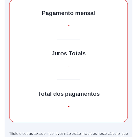
Pagamento mensal
-
Juros Totais
-
Total dos pagamentos
-
Título e outras taxas e incentivos não estão incluídos neste cálculo, que