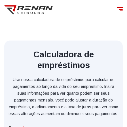
Calculadora de
empréstimos
Use nossa calculadora de empréstimos para calcular os
pagamentos ao longo da vida do seu empréstimo. Insira
suas informações para ver quanto podem ser seus
pagamentos mensais. Você pode ajustar a duração do
empréstimo, o adiantamento e a taxa de juros para ver como
essas alterações aumentam ou diminuem seus pagamentos.